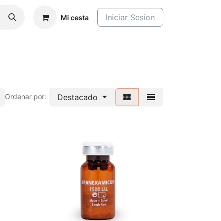
Iniciar Sesion
Mi cesta
Destacado
Ordenar por: