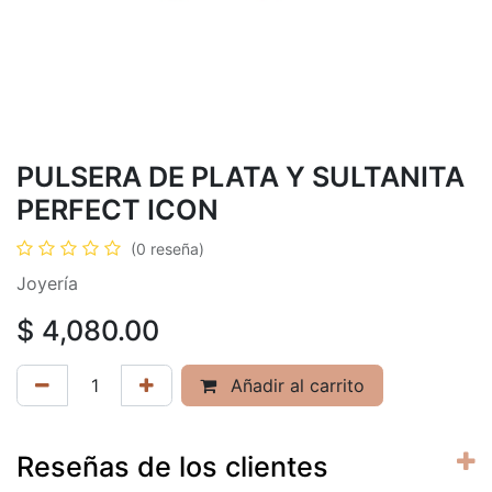
PULSERA DE PLATA Y SULTANITA
PERFECT ICON
(0 reseña)
Joyería
$
4,080.00
Añadir al carrito
Reseñas de los clientes