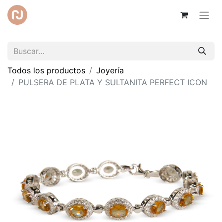
Todos los productos
Joyería
PULSERA DE PLATA Y SULTANITA PERFECT ICON