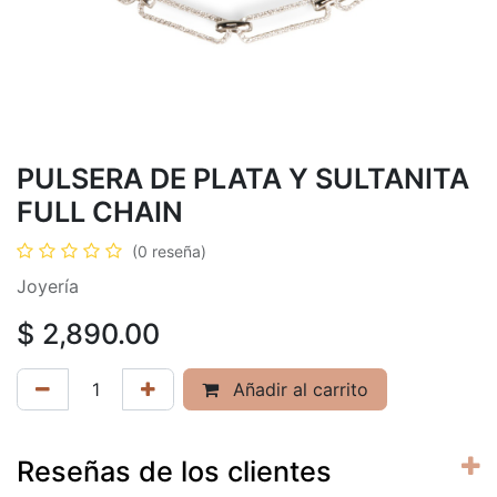
PULSERA DE PLATA Y SULTANITA
FULL CHAIN
(0 reseña)
Joyería
$
2,890.00
Añadir al carrito
Reseñas de los clientes