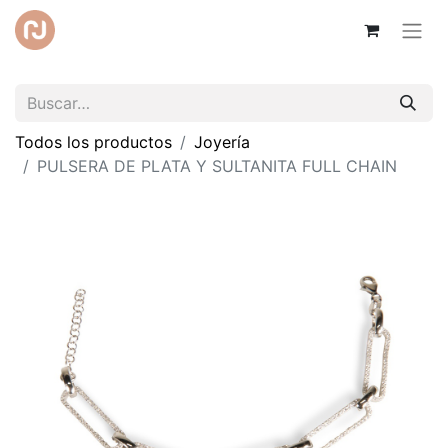
Todos los productos
Joyería
PULSERA DE PLATA Y SULTANITA FULL CHAIN