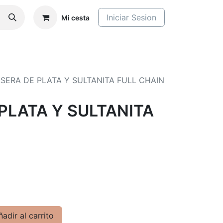
Iniciar Sesion
Mi cesta
SERA DE PLATA Y SULTANITA FULL CHAIN
PLATA Y SULTANITA
adir al carrito