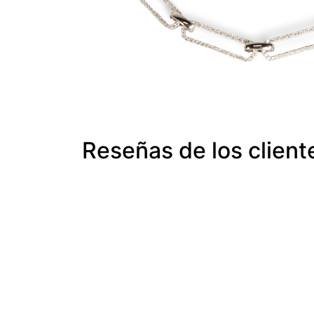
Reseñas de los client