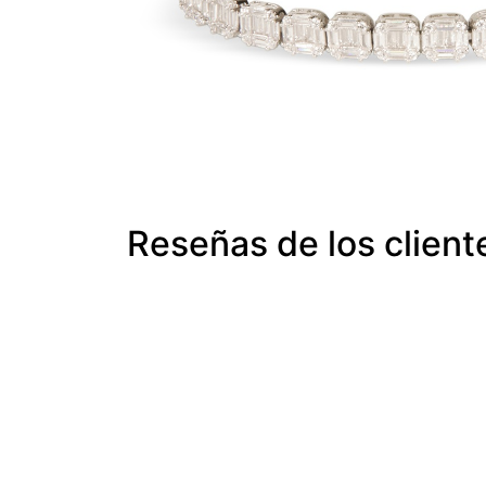
Reseñas de los client