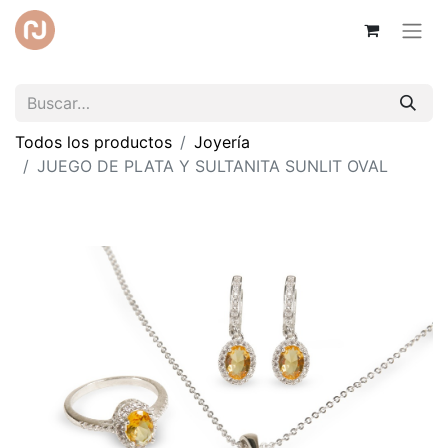
Todos los productos
Joyería
JUEGO DE PLATA Y SULTANITA SUNLIT OVAL