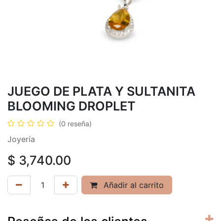
JUEGO DE PLATA Y SULTANITA
BLOOMING DROPLET
(0 reseña)
Joyería
$
3,740.00
Añadir al carrito