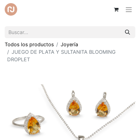
Todos los productos
Joyería
JUEGO DE PLATA Y SULTANITA BLOOMING
DROPLET