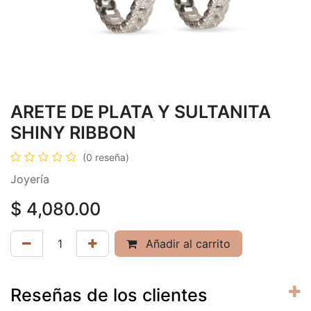
ARETE DE PLATA Y SULTANITA
SHINY RIBBON
(0 reseña)
Joyería
$
4,080.00
Añadir al carrito
Reseñas de los clientes