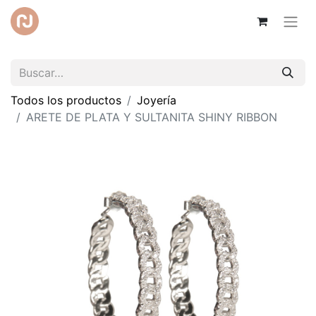
Todos los productos
Joyería
ARETE DE PLATA Y SULTANITA SHINY RIBBON