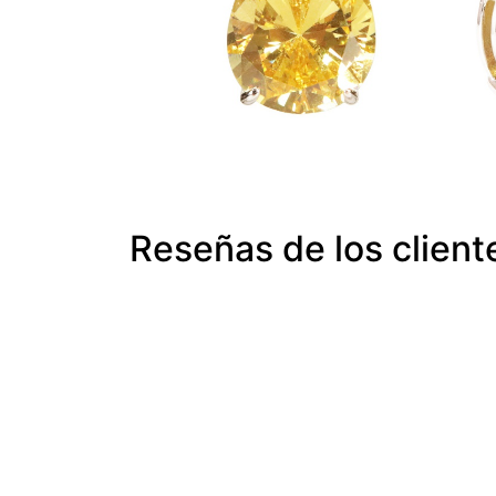
Reseñas de los client