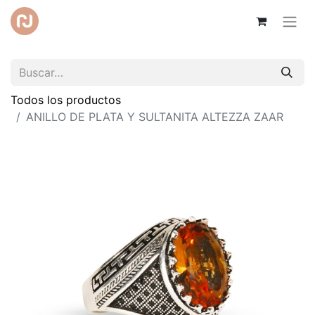
Todos los productos
ANILLO DE PLATA Y SULTANITA ALTEZZA ZAAR