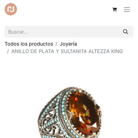
Todos los productos
Joyería
ANILLO DE PLATA Y SULTANITA ALTEZZA KING