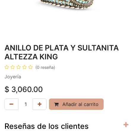
ANILLO DE PLATA Y SULTANITA
ALTEZZA KING
(0 reseña)
Joyería
$
3,060.00
Añadir al carrito
Reseñas de los clientes