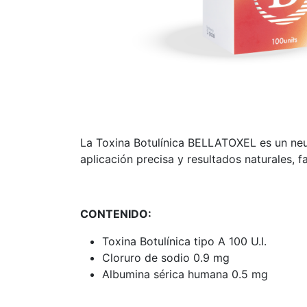
La Toxina Botulínica BELLATOXEL es un neu
aplicación precisa y resultados naturales, f
CONTENIDO:
Toxina Botulínica tipo A 100 U.I.
Cloruro de sodio 0.9 mg
Albumina sérica humana 0.5 mg