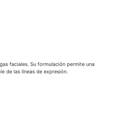
as faciales. Su formulación permite una
le de las líneas de expresión.