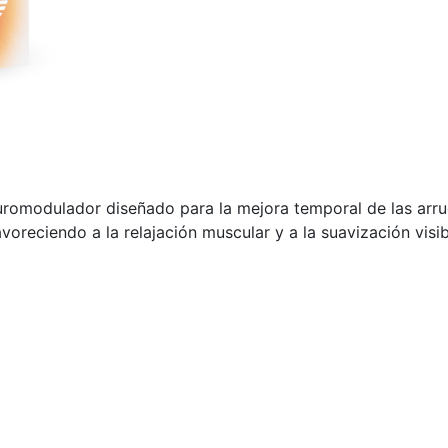
romodulador diseñado para la mejora temporal de las arrug
avoreciendo a la relajación muscular y a la suavización visib