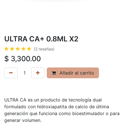
ULTRA CA+ 0.8ML X2
(2 reseñas)
$
3,300.00
Añadir al carrito
ULTRA CA es un producto de tecnología dual
formulado con hidroxiapatita de calcio de última
generación que funciona como bioestimulador o para
generar volumen.