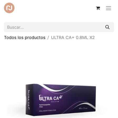
Todos los productos
ULTRA CA+ 0.8ML X2