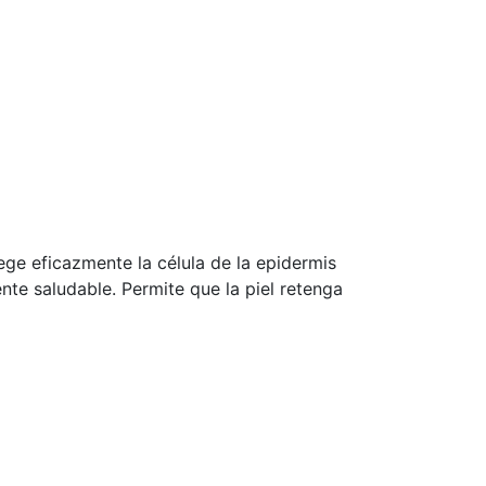
e eficazmente la célula de la epidermis
ente saludable. Permite que la piel retenga