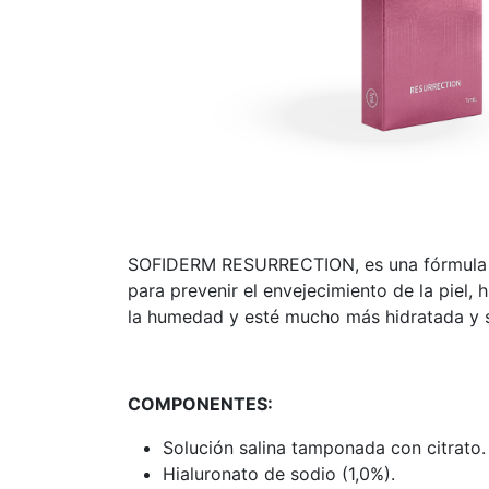
SOFIDERM RESURRECTION, es una fórmula rev
para prevenir el envejecimiento de la piel, 
la humedad y esté mucho más hidratada y 
COMPONENTES:
Solución salina tamponada con citrato.
Hialuronato de sodio (1,0%).