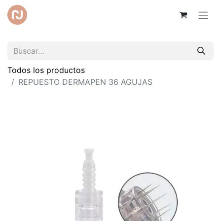
Todos los productos
REPUESTO DERMAPEN 36 AGUJAS