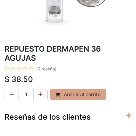
REPUESTO DERMAPEN 36
AGUJAS
(0 reseña)
$
38.50
Añadir al carrito
Reseñas de los clientes