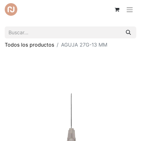
Todos los productos
AGUJA 27G-13 MM