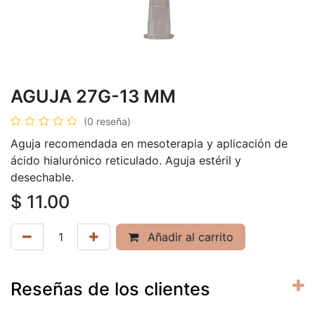
AGUJA 27G-13 MM
(0 reseña)
Aguja recomendada en mesoterapia y aplicación de
ácido hialurónico reticulado. Aguja estéril y
desechable.
$
11.00
Añadir al carrito
Reseñas de los clientes