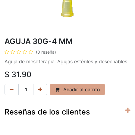
AGUJA 30G-4 MM
(0 reseña)
Aguja de mesoterapia. Agujas estériles y desechables.
$
31.90
Añadir al carrito
Reseñas de los clientes