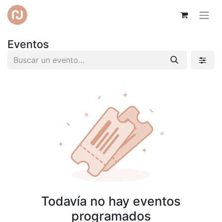
Eventos
Todavía no hay eventos
programados