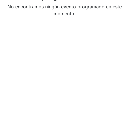
No encontramos ningún evento programado en este
momento.